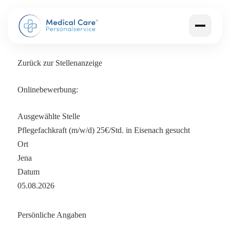
Zurück zur Stellenanzeige
Onlinebewerbung:
Ausgewählte Stelle
Pflegefachkraft (m/w/d) 25€/Std. in Eisenach gesucht
Ort
Jena
Datum
05.08.2026
Persönliche Angaben