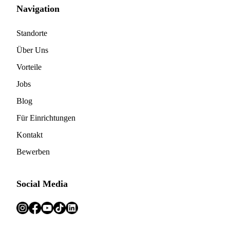
Navigation
Standorte
Über Uns
Vorteile
Jobs
Blog
Für Einrichtungen
Kontakt
Bewerben
Social Media