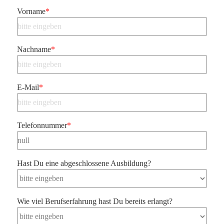
Vorname
*
Nachname
*
E-Mail
*
Telefonnummer
*
Hast Du eine abgeschlossene Ausbildung?
Wie viel Berufserfahrung hast Du bereits erlangt?