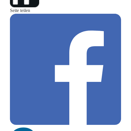
Seite teilen