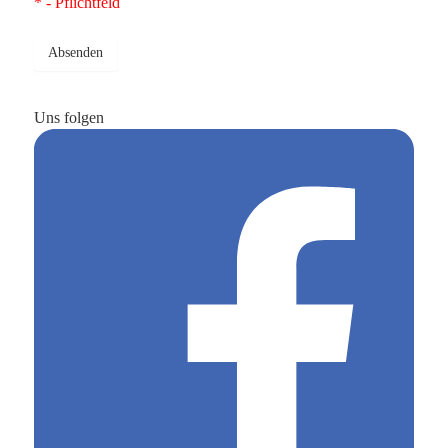
* - Pflichtfeld
Absenden
Uns folgen