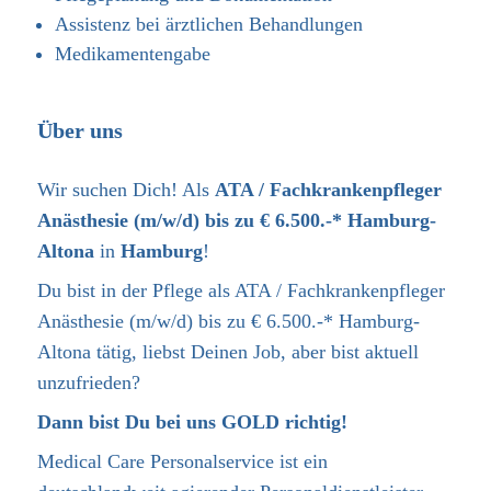
Assistenz bei ärztlichen Behandlungen
Medikamentengabe
Über uns
Wir suchen Dich! Als
ATA / Fachkrankenpfleger
Anästhesie (m/w/d) bis zu € 6.500.-* Hamburg-
Altona
in
Hamburg
!
Du bist in der Pflege als
ATA / Fachkrankenpfleger
Anästhesie (m/w/d) bis zu € 6.500.-* Hamburg-
Altona
tätig, liebst Deinen Job, aber bist aktuell
unzufrieden?
Dann bist Du bei uns GOLD richtig!
Medical Care Personalservice ist ein