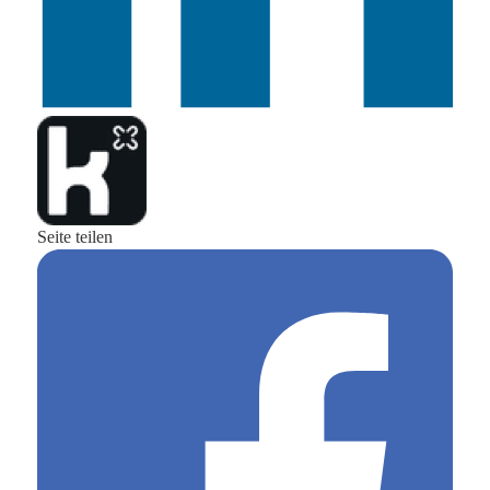
Seite teilen