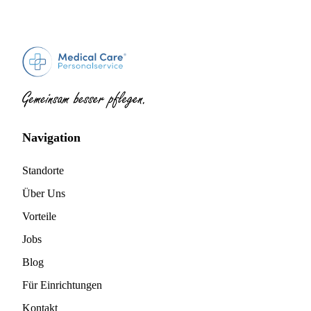
Navigation
Standorte
Über Uns
Vorteile
Jobs
Blog
Für Einrichtungen
Kontakt