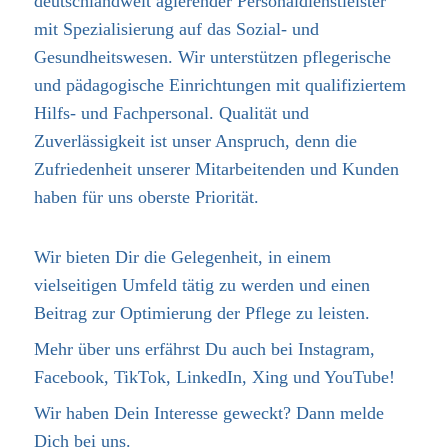
deutschlandweit agierender Personaldienstleister
mit Spezialisierung auf das Sozial- und
Gesundheitswesen. Wir unterstützen pflegerische
und pädagogische Einrichtungen mit qualifiziertem
Hilfs- und Fachpersonal. Qualität und
Zuverlässigkeit ist unser Anspruch, denn die
Zufriedenheit unserer Mitarbeitenden und Kunden
haben für uns oberste Priorität.
Wir bieten Dir die Gelegenheit, in einem
vielseitigen Umfeld tätig zu werden und einen
Beitrag zur Optimierung der Pflege zu leisten.
Mehr über uns erfährst Du auch bei Instagram,
Facebook, TikTok, LinkedIn, Xing und YouTube!
Wir haben Dein Interesse geweckt? Dann melde
Dich bei uns.