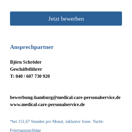
Jetzt bewerben
Ansprechpartner
Björn Schröder
Geschäftsführer
T: 040 / 607 730 920
bewerbung-hamburg@medical-care-personalservice.de
www.medical-care-personalservice.de
*bei 151,67 Stunden pro Monat, inklusive Sonn- Nacht-
Feiertagszuschläge