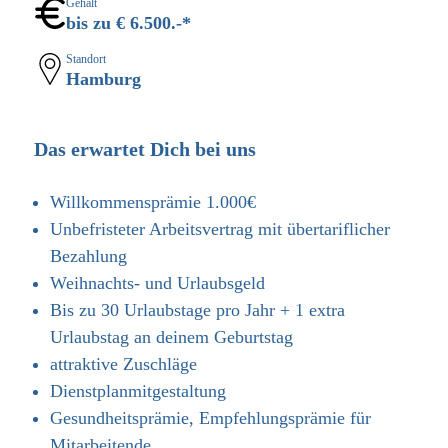
Gehalt
bis zu € 6.500.-*
Standort
Hamburg
Das erwartet Dich bei uns
Willkommensprämie 1.000€
Unbefristeter Arbeitsvertrag mit übertariflicher
Bezahlung
Weihnachts- und Urlaubsgeld
Bis zu 30 Urlaubstage pro Jahr + 1 extra
Urlaubstag an deinem Geburtstag
attraktive Zuschläge
​Dienstplanmitgestaltung
Gesundheitsprämie, Empfehlungsprämie für
Mitarbeitende