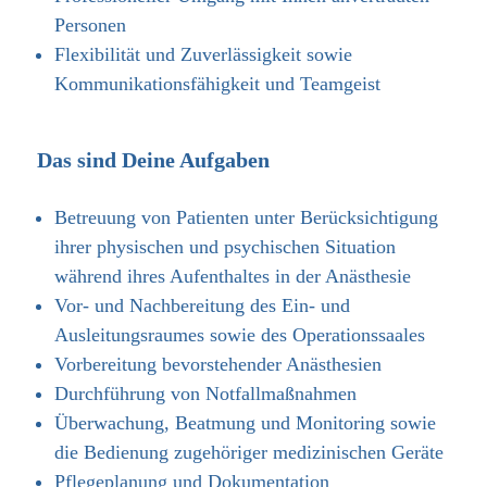
Personen
Flexibilität und Zuverlässigkeit sowie
Kommunikationsfähigkeit und Teamgeist
Das sind Deine Aufgaben
Betreuung von Patienten unter Berücksichtigung
ihrer physischen und psychischen Situation
während ihres Aufenthaltes in der Anästhesie
Vor- und Nachbereitung des Ein- und
Ausleitungsraumes sowie des Operationssaales
Vorbereitung bevorstehender Anästhesien
Durchführung von Notfallmaßnahmen
Überwachung, Beatmung und Monitoring sowie
die Bedienung zugehöriger medizinischen Geräte
Pflegeplanung und Dokumentation