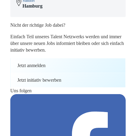
Standort
Hamburg
Nicht der richtige Job dabei?
Einfach Teil unseres Talent Netzwerks werden und immer
über unsere neuen Jobs informiert bleiben oder sich einfach
initiativ bewerben.
Jetzt anmelden
Jetzt initiativ bewerben
Uns folgen