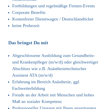
Fortbildungen und regelmäßige Firmen-Events
Corporate Benefits
Kostenfreier Dienstwagen / Deutschlandticket
keine Probezeit
Das bringst Du mit
Abgeschlossene Ausbildung zum Gesundheits-
und Krankenpfleger (m/w/d) oder gleichwertiger
Abschluss wie z.B. Anästhesietechnischer
Assistent ATA (m/w/d)
Erfahrung im Bereich Anästhesie, ggf.
Fachweiterbildung
Freude an der Arbeit mit Menschen und hohes
Maß an sozialer Kompetenz
Professioneller Umgang mit Ihnen anvertrauten