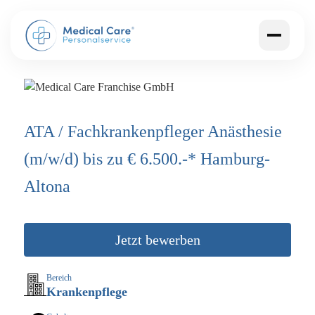
ATA / Fachkrankenpfleger Anästhesie
(m/w/d) bis zu € 6.500.-* Hamburg-
Altona
Jetzt bewerben
Bereich
Krankenpflege