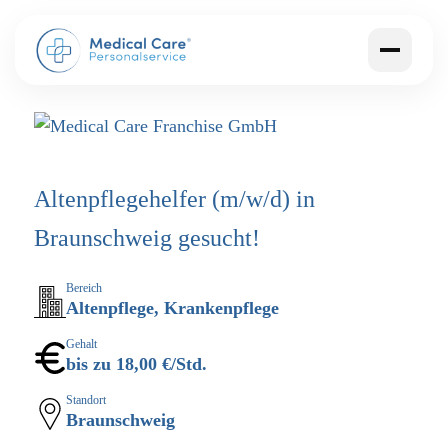
Altenpflegehelfer (m/w/d) in
Braunschweig gesucht!
Bereich
Altenpflege, Krankenpflege
Gehalt
bis zu 18,00 €/Std.
Standort
Braunschweig