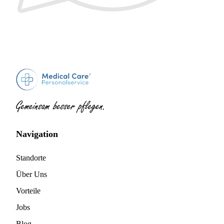
Navigation
Standorte
Über Uns
Vorteile
Jobs
Blog