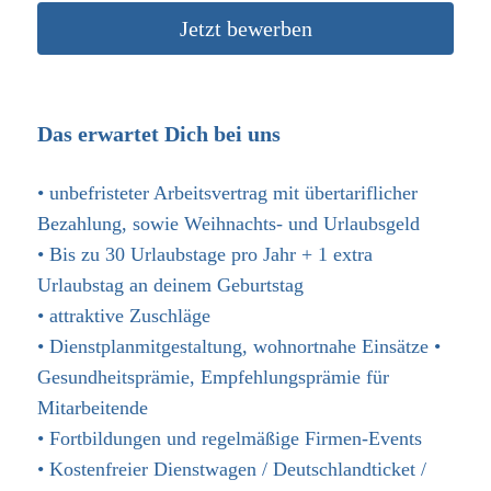
Jetzt bewerben
Das erwartet Dich bei uns
• unbefristeter Arbeitsvertrag mit übertariflicher
Bezahlung, sowie Weihnachts- und Urlaubsgeld
• Bis zu 30 Urlaubstage pro Jahr + 1 extra
Urlaubstag an deinem Geburtstag
• attraktive Zuschläge
• Dienstplanmitgestaltung, wohnortnahe Einsätze •
Gesundheitsprämie, Empfehlungsprämie für
Mitarbeitende
• Fortbildungen und regelmäßige Firmen-Events
• Kostenfreier Dienstwagen / Deutschlandticket /