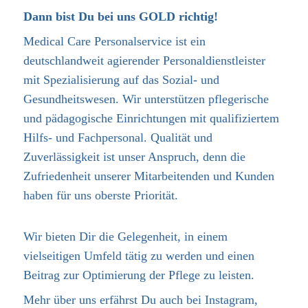
Dann bist Du bei uns GOLD richtig!
Medical Care Personalservice ist ein
deutschlandweit agierender Personaldienstleister
mit Spezialisierung auf das Sozial- und
Gesundheitswesen. Wir unterstützen pflegerische
und pädagogische Einrichtungen mit qualifiziertem
Hilfs- und Fachpersonal. Qualität und
Zuverlässigkeit ist unser Anspruch, denn die
Zufriedenheit unserer Mitarbeitenden und Kunden
haben für uns oberste Priorität.
Wir bieten Dir die Gelegenheit, in einem
vielseitigen Umfeld tätig zu werden und einen
Beitrag zur Optimierung der Pflege zu leisten.
Mehr über uns erfährst Du auch bei Instagram,