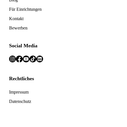
Für Einrichtungen
Kontakt
Bewerben
Social Media
Rechtliches
Impressum
Datenschutz