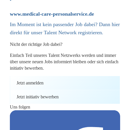
www.medical-care-personalservice.de
Im Moment ist kein passender Job dabei? Dann
hier
direkt
für unser Talent Network registrieren.
Nicht der richtige Job dabei?
Einfach Teil unseres Talent Netzwerks werden und immer
über unsere neuen Jobs informiert bleiben oder sich einfach
initiativ bewerben.
Jetzt anmelden
Jetzt initiativ bewerben
Uns folgen