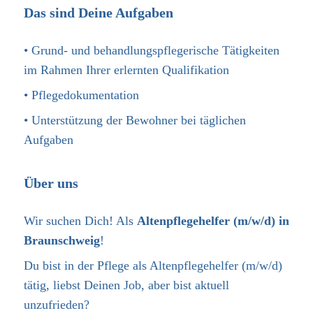
Das sind Deine Aufgaben
• Grund- und behandlungspflegerische Tätigkeiten
im Rahmen Ihrer erlernten Qualifikation
• Pflegedokumentation
• Unterstützung der Bewohner bei täglichen
Aufgaben
Über uns
Wir suchen Dich! Als
Altenpflegehelfer (m/w/d) in
Braunschweig
!
Du bist in der Pflege als Altenpflegehelfer (m/w/d)
tätig, liebst Deinen Job, aber bist aktuell
unzufrieden?