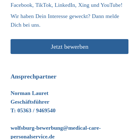
Facebook, TikTok, LinkedIn, Xing und YouTube!
Wir haben Dein Interesse geweckt? Dann melde
Dich bei uns.
Jetzt bewerben
Ansprechpartner
Norman Lauret
Geschäftsführer
T: 05363 / 9469540
wolfsburg-bewerbung@medical-care-
personalservice.de