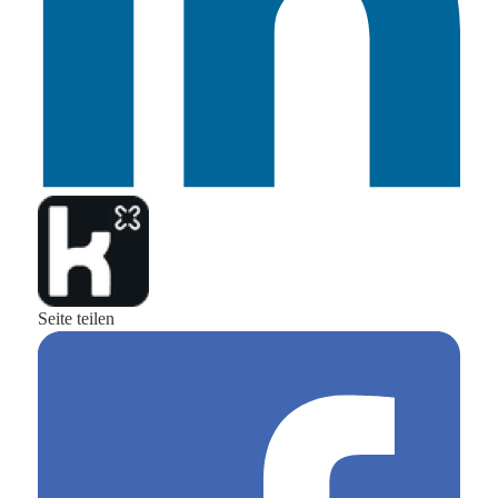
Seite teilen