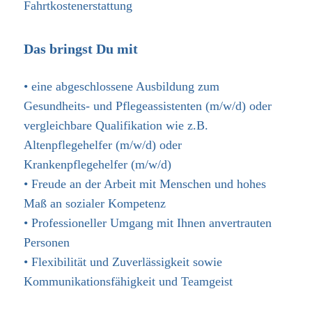
Fahrtkostenerstattung
Das bringst Du mit
• eine abgeschlossene Ausbildung zum
Gesundheits- und Pflegeassistenten (m/w/d) oder
vergleichbare Qualifikation wie z.B.
Altenpflegehelfer (m/w/d) oder
Krankenpflegehelfer (m/w/d)
• Freude an der Arbeit mit Menschen und hohes
Maß an sozialer Kompetenz
• Professioneller Umgang mit Ihnen anvertrauten
Personen
• Flexibilität und Zuverlässigkeit sowie
Kommunikationsfähigkeit und Teamgeist