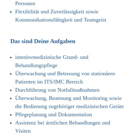
Personen
Flexibilität und Zuverlässigkeit sowie
Kommunikationsfähigkeit und Teamgeist
Das sind Deine Aufgaben
intenisvmedizinische Grund- und
Behandlungspflege
Überwachung und Betreuung von stationären
Patienten im ITS/IMC Bereich
Durchführung von Notfallmaßnahmen
Überwachung, Beatmung und Monitoring sowie
die Bedienung zugehöriger medizinischen Geräte
Pflegeplanung und Dokumentation
Assistenz bei ärztlichen Behandlungen und
Visiten