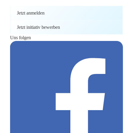
Jetzt anmelden
Jetzt initiativ bewerben
Uns folgen