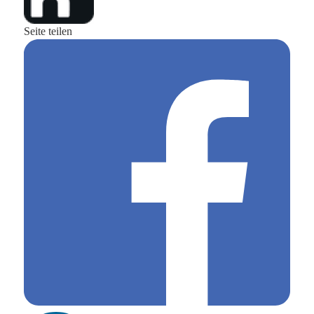
Seite teilen