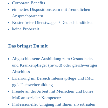
Corporate Benefits
ein nettes Dispositionsteam mit freundlichen
Ansprechpartnern
Kostenfreier Dienstwagen / Deutschlandticket
keine Probezeit
Das bringst Du mit
Abgeschlossene Ausbildung zum Gesundheits-
und Krankenpfleger (m/w/d) oder gleichwertiger
Abschluss
Erfahrung im Bereich Intensivpflege und IMC,
ggf. Fachweiterbildung
Freude an der Arbeit mit Menschen und hohes
Maß an sozialer Kompetenz
Professioneller Umgang mit Ihnen anvertrauten