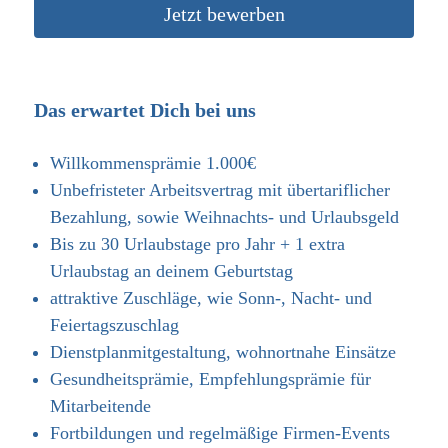
Jetzt bewerben
Das erwartet Dich bei uns
Willkommensprämie 1.000€
Unbefristeter Arbeitsvertrag mit übertariflicher
Bezahlung, sowie Weihnachts- und Urlaubsgeld
Bis zu 30 Urlaubstage pro Jahr + 1 extra
Urlaubstag an deinem Geburtstag
attraktive Zuschläge, wie Sonn-, Nacht- und
Feiertagszuschlag
​Dienstplanmitgestaltung, wohnortnahe Einsätze
Gesundheitsprämie, Empfehlungsprämie für
Mitarbeitende
Fortbildungen und regelmäßige Firmen-Events