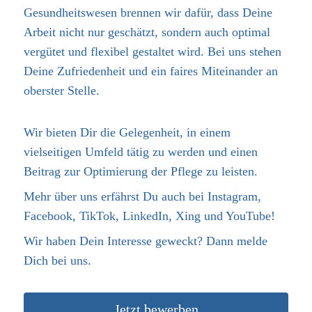
Gesundheitswesen brennen wir dafür, dass Deine
Arbeit nicht nur geschätzt, sondern auch optimal
vergütet und flexibel gestaltet wird. Bei uns stehen
Deine Zufriedenheit und ein faires Miteinander an
oberster Stelle.
Wir bieten Dir die Gelegenheit, in einem
vielseitigen Umfeld tätig zu werden und einen
Beitrag zur Optimierung der Pflege zu leisten.
Mehr über uns erfährst Du auch bei Instagram,
Facebook, TikTok, LinkedIn, Xing und YouTube!
Wir haben Dein Interesse geweckt? Dann melde
Dich bei uns.
Jetzt bewerben