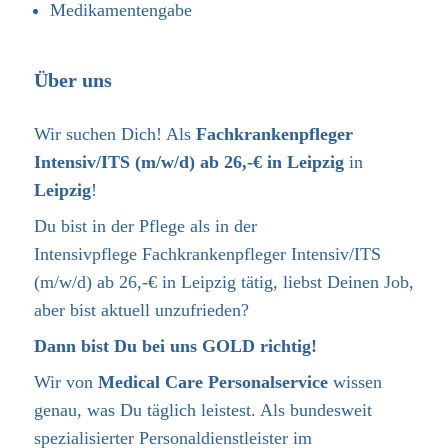
Medikamentengabe
Über uns
Wir suchen Dich! Als
Fachkrankenpfleger
Intensiv/ITS (m/w/d) ab 26,-€ in Leipzig
in
Leipzig
!
Du bist in der Pflege als in der
Intensivpflege
Fachkrankenpfleger Intensiv/ITS
(m/w/d) ab 26,-€ in Leipzig
tätig, liebst Deinen Job,
aber bist aktuell unzufrieden?
Dann bist Du bei uns GOLD richtig!
Wir von
Medical Care Personalservice
wissen
genau, was Du täglich leistest. Als bundesweit
spezialisierter Personaldienstleister im