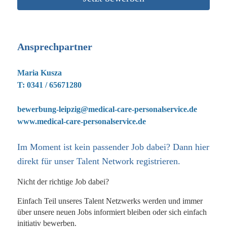
Ansprechpartner
Maria Kusza
T: 0341 / 65671280
bewerbung-leipzig@medical-care-personalservice.de
www.medical-care-personalservice.de
Im Moment ist kein passender Job dabei? Dann
hier
direkt
für unser Talent Network registrieren.
Nicht der richtige Job dabei?
Einfach Teil unseres Talent Netzwerks werden und immer
über unsere neuen Jobs informiert bleiben oder sich einfach
initiativ bewerben.