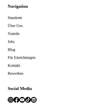
Navigation
Standorte
Über Uns
Vorteile
Jobs
Blog
Für Einrichtungen
Kontakt
Bewerben
Social Media