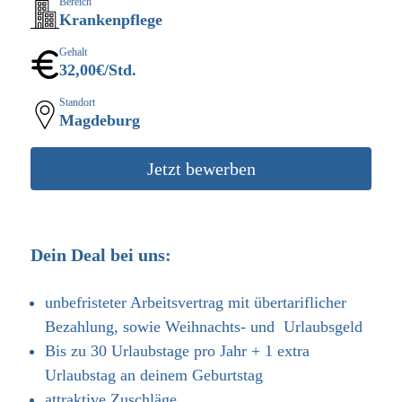
Bereich
Krankenpflege
Gehalt
32,00
€/Std.
Standort
Magdeburg
Jetzt bewerben
Dein Deal bei uns:
unbefristeter Arbeitsvertrag mit übertariflicher
Bezahlung, sowie Weihnachts- und Urlaubsgeld
Bis zu 30 Urlaubstage pro Jahr + 1 extra
Urlaubstag an deinem Geburtstag
attraktive Zuschläge