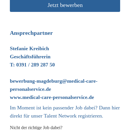
Jetzt bewerben
Ansprechpartner
Stefanie Kreibich
Geschäftsführerin
T: 0391 / 289 287 50
bewerbung-magdeburg@medical-care-
personalservice.de
www.medical-care-personalservice.de
Im Moment ist kein passender Job dabei? Dann
hier
direkt
für unser Talent Network registrieren.
Nicht der richtige Job dabei?