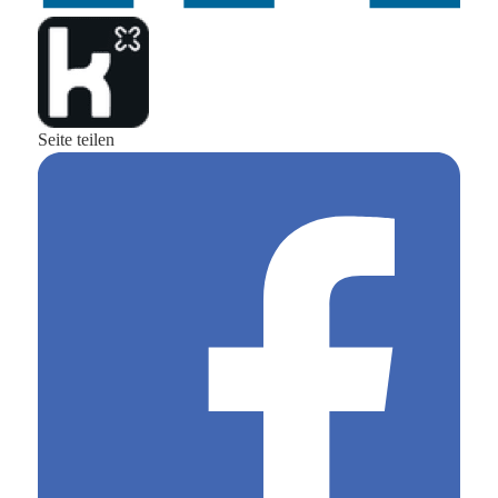
Seite teilen