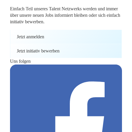
Einfach Teil unseres Talent Netzwerks werden und immer
über unsere neuen Jobs informiert bleiben oder sich einfach
initiativ bewerben.
Jetzt anmelden
Jetzt initiativ bewerben
Uns folgen