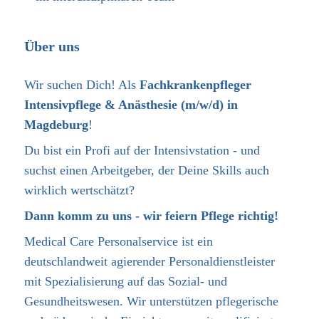
Über uns
Wir suchen Dich! Als
Fachkrankenpfleger
Intensivpflege & Anästhesie (m/w/d)
in
Magdeburg
!
Du bist ein Profi auf der Intensivstation - und
suchst einen Arbeitgeber, der Deine Skills auch
wirklich wertschätzt?
Dann komm zu uns - wir feiern Pflege richtig!
Medical Care Personalservice ist ein
deutschlandweit agierender Personaldienstleister
mit Spezialisierung auf das Sozial- und
Gesundheitswesen. Wir unterstützen pflegerische