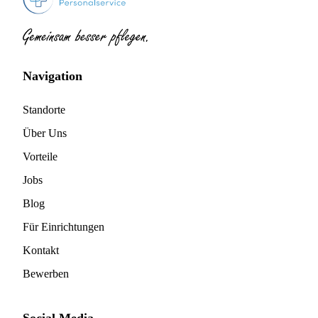
Navigation
Standorte
Über Uns
Vorteile
Jobs
Blog
Für Einrichtungen
Kontakt
Bewerben