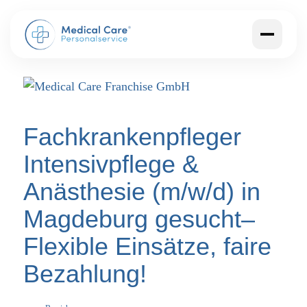
Fachkrankenpfleger
Intensivpflege &
Anästhesie (m/w/d) in
Magdeburg gesucht–
Flexible Einsätze, faire
Bezahlung!