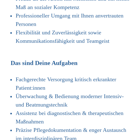
Maß an sozialer Kompetenz
Professioneller Umgang mit Ihnen anvertrauten
Personen
Flexibilität und Zuverlässigkeit sowie
Kommunikationsfähigkeit und Teamgeist
Das sind Deine Aufgaben
Fachgerechte Versorgung kritisch erkrankter
Patient:innen
Überwachung & Bedienung moderner Intensiv-
und Beatmungstechnik
Assistenz bei diagnostischen & therapeutischen
Maßnahmen
Präzise Pflegedokumentation & enger Austausch
im interdisziplinären Team