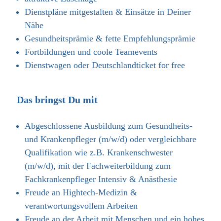
Dienstpläne mitgestalten & Einsätze in Deiner
Nähe
Gesundheitsprämie & fette Empfehlungsprämie
Fortbildungen und coole Teamevents
Dienstwagen oder Deutschlandticket for free
Das bringst Du mit
Abgeschlossene Ausbildung zum Gesundheits-
und Krankenpfleger (m/w/d) oder vergleichbare
Qualifikation wie z.B. Krankenschwester
(m/w/d), mit der Fachweiterbildung zum
Fachkrankenpfleger Intensiv & Anästhesie
Freude an Hightech-Medizin &
verantwortungsvollem Arbeiten
Freude an der Arbeit mit Menschen und ein hohes