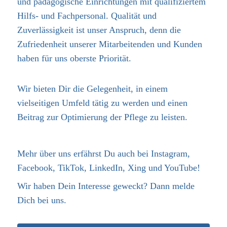
und pädagogische Einrichtungen mit qualifiziertem
Hilfs- und Fachpersonal. Qualität und
Zuverlässigkeit ist unser Anspruch, denn die
Zufriedenheit unserer Mitarbeitenden und Kunden
haben für uns oberste Priorität.
Wir bieten Dir die Gelegenheit, in einem
vielseitigen Umfeld tätig zu werden und einen
Beitrag zur Optimierung der Pflege zu leisten.
Mehr über uns erfährst Du auch bei Instagram,
Facebook, TikTok, LinkedIn, Xing und YouTube!
Wir haben Dein Interesse geweckt? Dann melde
Dich bei uns.