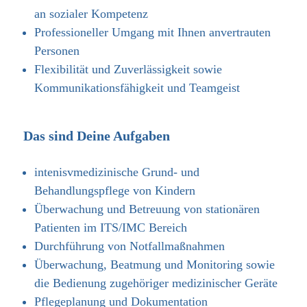
an sozialer Kompetenz
Professioneller Umgang mit Ihnen anvertrauten
Personen
Flexibilität und Zuverlässigkeit sowie
Kommunikationsfähigkeit und Teamgeist
Das sind Deine Aufgaben
intenisvmedizinische Grund- und
Behandlungspflege von Kindern
Überwachung und Betreuung von stationären
Patienten im ITS/IMC Bereich
Durchführung von Notfallmaßnahmen
Überwachung, Beatmung und Monitoring sowie
die Bedienung zugehöriger medizinischer Geräte
Pflegeplanung und Dokumentation