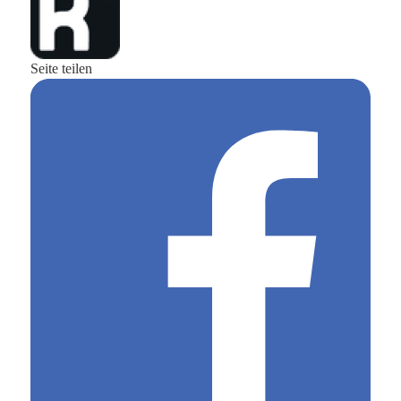
Seite teilen