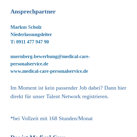
Ansprechpartner
Markus Scholz
Niederlassungsleiter
T: 0911 477 947 90
nuernberg-bewerbung@medical-care-
personalservice.de
www.medical-care-personalservice.de
Im Moment ist kein passender Job dabei? Dann
hier
direkt
für unser Talent Network registrieren.
*bei Vollzeit mit 168 Stunden/Monat