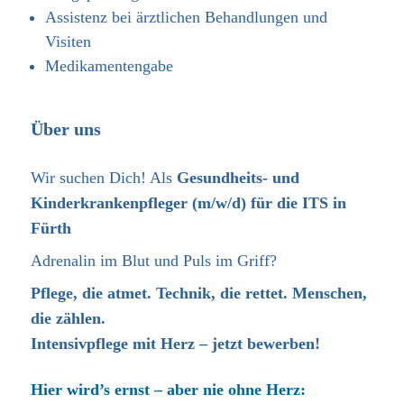
Assistenz bei ärztlichen Behandlungen und
Visiten
Medikamentengabe
Über uns
Wir suchen Dich! Als
Gesundheits- und
Kinderkrankenpfleger (m/w/d)
für die ITS
in
Fürth
Adrenalin im Blut und Puls im Griff?
Pflege, die atmet. Technik, die rettet. Menschen,
die zählen.
Intensivpflege mit Herz – jetzt bewerben!
Hier wird’s ernst – aber nie ohne Herz: