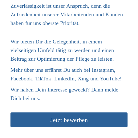
Zuverlässigkeit ist unser Anspruch, denn die
Zufriedenheit unserer Mitarbeitenden und Kunden
haben für uns oberste Priorität.
Wir bieten Dir die Gelegenheit, in einem
vielseitigen Umfeld tätig zu werden und einen
Beitrag zur Optimierung der Pflege zu leisten.
Mehr über uns erfährst Du auch bei Instagram,
Facebook, TikTok, LinkedIn, Xing und YouTube!
Wir haben Dein Interesse geweckt? Dann melde
Dich bei uns.
Jetzt bewerben