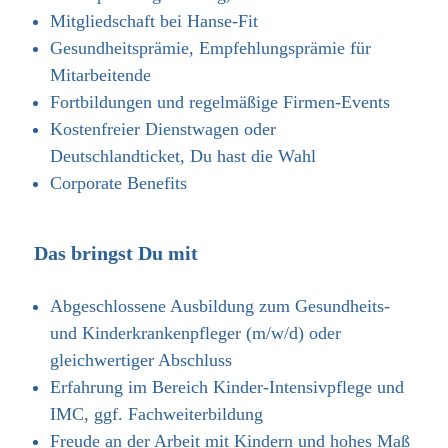
Mitgliedschaft bei Hanse-Fit
Gesundheitsprämie, Empfehlungsprämie für
Mitarbeitende
Fortbildungen und regelmäßige Firmen-Events
Kostenfreier Dienstwagen oder
Deutschlandticket, Du hast die Wahl
Corporate Benefits
Das bringst Du mit
Abgeschlossene Ausbildung zum Gesundheits-
und Kinderkrankenpfleger (m/w/d) oder
gleichwertiger Abschluss
Erfahrung im Bereich Kinder-Intensivpflege und
IMC, ggf. Fachweiterbildung
Freude an der Arbeit mit Kindern und hohes Maß