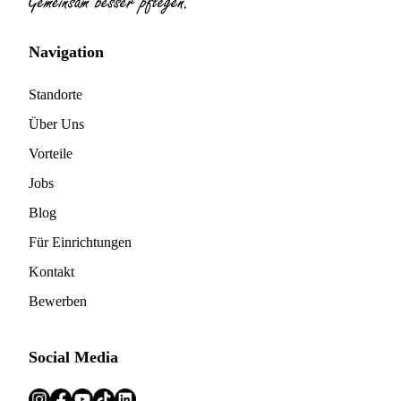
Navigation
Standorte
Über Uns
Vorteile
Jobs
Blog
Für Einrichtungen
Kontakt
Bewerben
Social Media