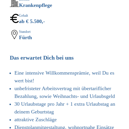
Krankenpflege
Gehalt
ab € 5.500,-
Standort
Fürth
Das erwartet Dich bei uns
Eine intensive Willkommensprämie, weil Du es
wert bist!
unbefristeter Arbeitsvertrag mit übertariflicher
Bezahlung, sowie Weihnachts- und Urlaubsgeld
30 Urlaubstage pro Jahr + 1 extra Urlaubstag an
deinem Geburtstag
attraktive Zuschläge
Dienstplanmitgestaltung, wohnortnahe Einsätze