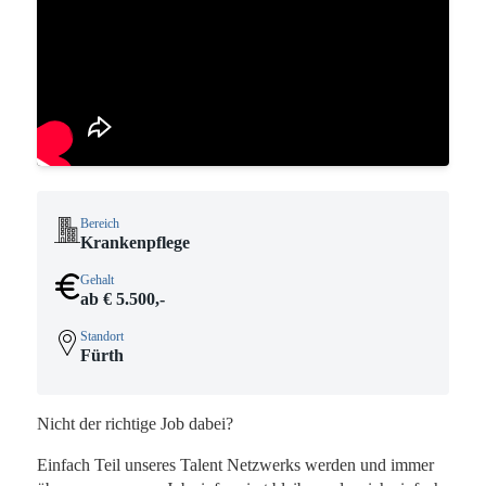
Bereich
Krankenpflege
Gehalt
ab € 5.500,-
Standort
Fürth
Nicht der richtige Job dabei?
Einfach Teil unseres Talent Netzwerks werden und immer