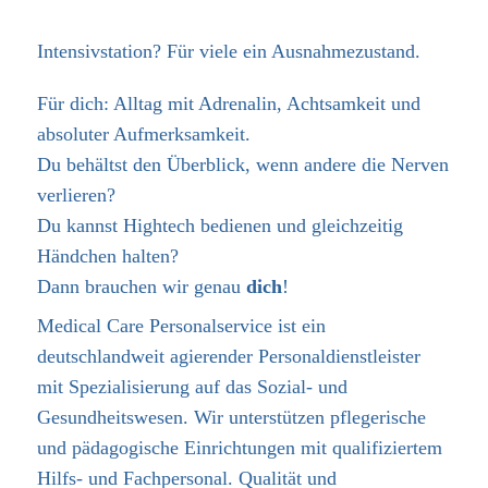
Intensivstation? Für viele ein Ausnahmezustand.
Für dich: Alltag mit Adrenalin, Achtsamkeit und
absoluter Aufmerksamkeit.
Du behältst den Überblick, wenn andere die Nerven
verlieren?
Du kannst Hightech bedienen und gleichzeitig
Händchen halten?
Dann brauchen wir genau
dich
!
Medical Care Personalservice ist ein
deutschlandweit agierender Personaldienstleister
mit Spezialisierung auf das Sozial- und
Gesundheitswesen. Wir unterstützen pflegerische
und pädagogische Einrichtungen mit qualifiziertem
Hilfs- und Fachpersonal. Qualität und