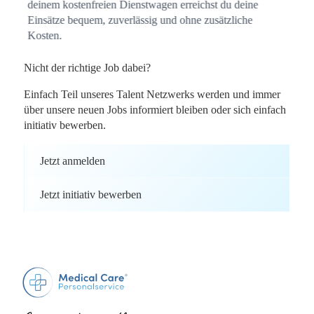
deinem kostenfreien Dienstwagen erreichst du deine
Einsätze bequem, zuverlässig und ohne zusätzliche
Kosten.
Nicht der richtige Job dabei?
Einfach Teil unseres Talent Netzwerks werden und immer
über unsere neuen Jobs informiert bleiben oder sich einfach
initiativ bewerben.
Jetzt anmelden
Jetzt initiativ bewerben