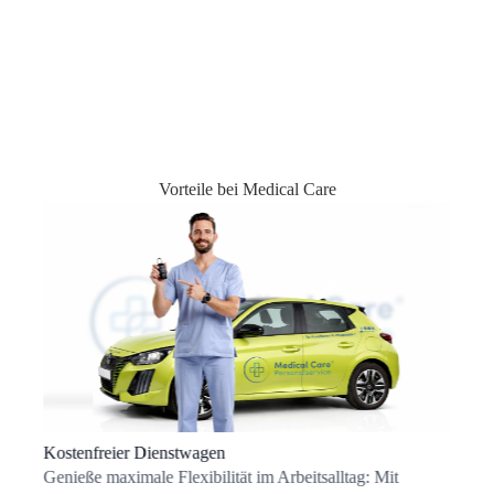
Vorteile bei Medical Care
Kostenfreier Dienstwagen
Genieße maximale Flexibilität im Arbeitsalltag: Mit