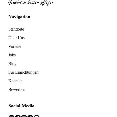
Navigation
Standorte
Über Uns
Vorteile
Jobs
Blog
Für Einrichtungen
Kontakt
Bewerben
Social Media