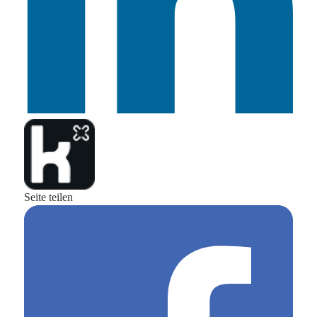
Seite teilen