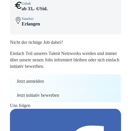
Gehalt
ab 33,- €/Std.
Standort
Erlangen
Nicht der richtige Job dabei?
Einfach Teil unseres Talent Netzwerks werden und immer
über unsere neuen Jobs informiert bleiben oder sich einfach
initiativ bewerben.
Jetzt anmelden
Jetzt initiativ bewerben
Uns folgen