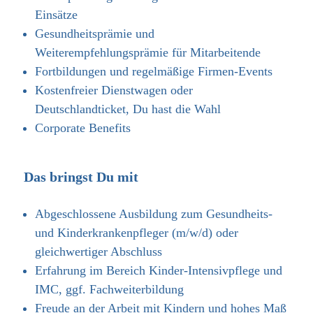
Einsätze
Gesundheitsprämie und
Weiterempfehlungsprämie für Mitarbeitende
Fortbildungen und regelmäßige Firmen-Events
Kostenfreier Dienstwagen oder
Deutschlandticket, Du hast die Wahl
Corporate Benefits
Das bringst Du mit
Abgeschlossene Ausbildung zum Gesundheits-
und Kinderkrankenpfleger (m/w/d) oder
gleichwertiger Abschluss
Erfahrung im Bereich Kinder-Intensivpflege und
IMC, ggf. Fachweiterbildung
Freude an der Arbeit mit Kindern und hohes Maß