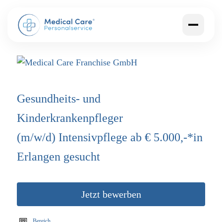
Gesundheits- und
Kinderkrankenpfleger
(m/w/d)
Intensivpflege ab € 5.000,-*in
Erlangen gesucht
Jetzt bewerben
Bereich