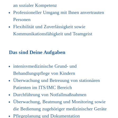
an sozialer Kompetenz
Professioneller Umgang mit Ihnen anvertrauten
Personen
Flexibilität und Zuverlässigkeit sowie
Kommunikationsfähigkeit und Teamgeist
Das sind Deine Aufgaben
intenisvmedizinische Grund- und
Behandlungspflege von Kindern
Überwachung und Betreuung von stationären
Patienten im ITS/IMC Bereich
Durchführung von Notfallmaßnahmen
Überwachung, Beatmung und Monitoring sowie
die Bedienung zugehöriger medizinischer Geräte
Pflegeplanung und Dokumentation