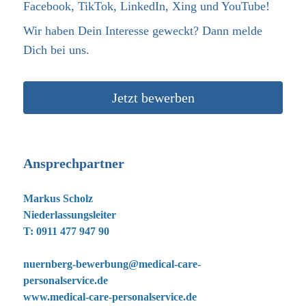
Facebook, TikTok, LinkedIn, Xing und YouTube!
Wir haben Dein Interesse geweckt? Dann melde
Dich bei uns.
Jetzt bewerben
Ansprechpartner
Markus Scholz
Niederlassungsleiter
T: 0911 477 947 90
nuernberg-bewerbung@medical-care-
personalservice.de
www.medical-care-personalservice.de