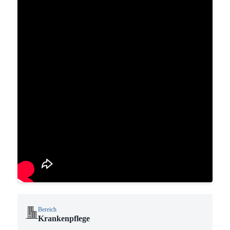
Bereich
Krankenpflege