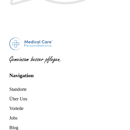
Navigation
Standorte
Über Uns
Vorteile
Jobs
Blog