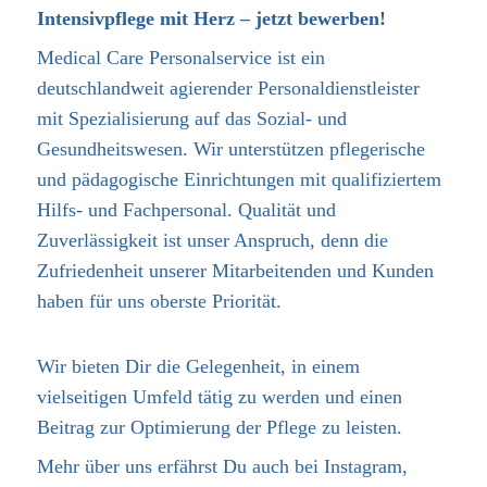
Intensivpflege mit Herz – jetzt bewerben!
Medical Care Personalservice ist ein
deutschlandweit agierender Personaldienstleister
mit Spezialisierung auf das Sozial- und
Gesundheitswesen. Wir unterstützen pflegerische
und pädagogische Einrichtungen mit qualifiziertem
Hilfs- und Fachpersonal. Qualität und
Zuverlässigkeit ist unser Anspruch, denn die
Zufriedenheit unserer Mitarbeitenden und Kunden
haben für uns oberste Priorität.
Wir bieten Dir die Gelegenheit, in einem
vielseitigen Umfeld tätig zu werden und einen
Beitrag zur Optimierung der Pflege zu leisten.
Mehr über uns erfährst Du auch bei Instagram,