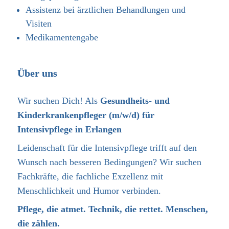
Assistenz bei ärztlichen Behandlungen und
Visiten
Medikamentengabe
Über uns
Wir suchen Dich! Als
Gesundheits- und
Kinderkrankenpfleger (m/w/d)
für
Intensivpflege
in Erlangen
Leidenschaft für die Intensivpflege trifft auf den
Wunsch nach besseren Bedingungen? Wir suchen
Fachkräfte, die fachliche Exzellenz mit
Menschlichkeit und Humor verbinden.
Pflege, die atmet. Technik, die rettet. Menschen,
die zählen.