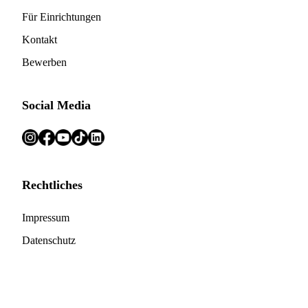
Für Einrichtungen
Kontakt
Bewerben
Social Media
Rechtliches
Impressum
Datenschutz