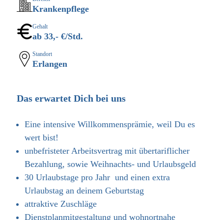
Krankenpflege
Gehalt
ab 33,- €/Std.
Standort
Erlangen
Das erwartet Dich bei uns
Eine intensive Willkommensprämie, weil Du es
wert bist!
unbefristeter Arbeitsvertrag mit übertariflicher
Bezahlung, sowie Weihnachts- und Urlaubsgeld
30 Urlaubstage pro Jahr und einen extra
Urlaubstag an deinem Geburtstag
attraktive Zuschläge
Dienstplanmitgestaltung und wohnortnahe