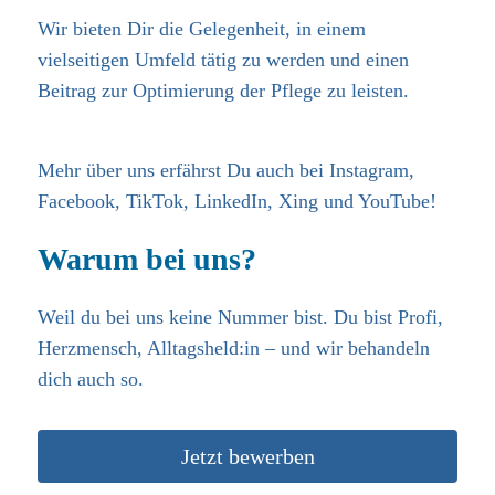
Wir bieten Dir die Gelegenheit, in einem
vielseitigen Umfeld tätig zu werden und einen
Beitrag zur Optimierung der Pflege zu leisten.
Mehr über uns erfährst Du auch bei Instagram,
Facebook, TikTok, LinkedIn, Xing und YouTube!
Warum bei uns?
Weil du bei uns keine Nummer bist. Du bist Profi,
Herzmensch, Alltagsheld:in – und wir behandeln
dich auch so.
Jetzt bewerben