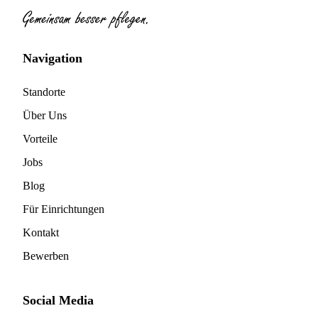
Navigation
Standorte
Über Uns
Vorteile
Jobs
Blog
Für Einrichtungen
Kontakt
Bewerben
Social Media