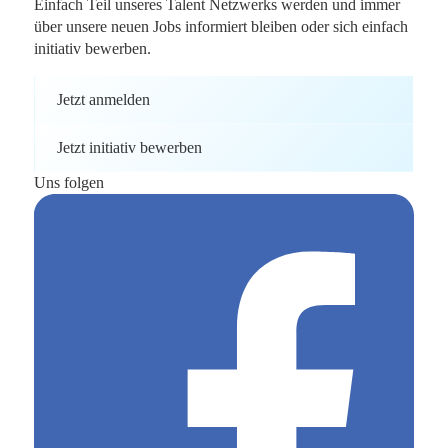
Einfach Teil unseres Talent Netzwerks werden und immer
über unsere neuen Jobs informiert bleiben oder sich einfach
initiativ bewerben.
Jetzt anmelden
Jetzt initiativ bewerben
Uns folgen