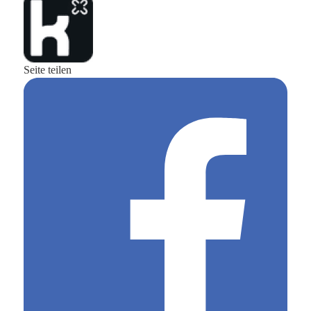
Seite teilen