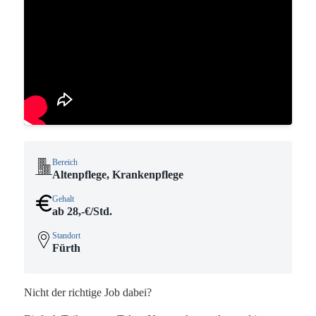
Bereich
Altenpflege, Krankenpflege
Gehalt
ab 28,-€/Std.
Standort
Fürth
Nicht der richtige Job dabei?