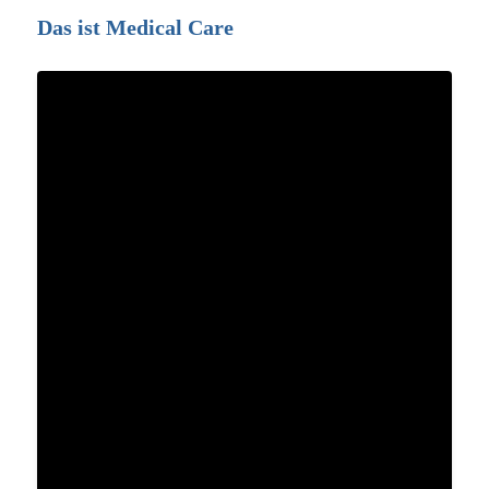
Das ist Medical Care