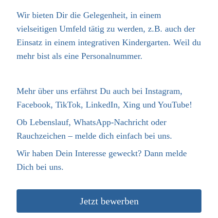
Wir bieten Dir die Gelegenheit, in einem
vielseitigen Umfeld tätig zu werden, z.B. auch der
Einsatz in einem integrativen Kindergarten. Weil du
mehr bist als eine Personalnummer.
Mehr über uns erfährst Du auch bei Instagram,
Facebook, TikTok, LinkedIn, Xing und YouTube!
Ob Lebenslauf, WhatsApp-Nachricht oder
Rauchzeichen – melde dich einfach bei uns.
Wir haben Dein Interesse geweckt? Dann melde
Dich bei uns.
Jetzt bewerben