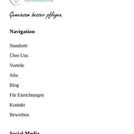
Navigation
Standorte
Über Uns
Vorteile
Jobs
Blog
Für Einrichtungen
Kontakt
Bewerben
Social Media