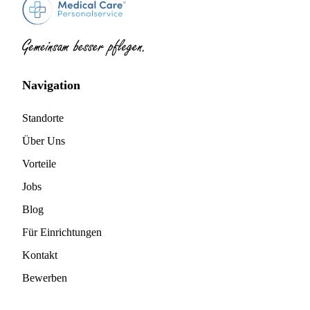
Navigation
Standorte
Über Uns
Vorteile
Jobs
Blog
Für Einrichtungen
Kontakt
Bewerben