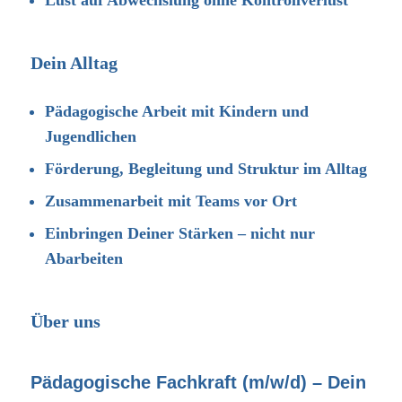
Lust auf Abwechslung ohne Kontrollverlust
Dein Alltag
Pädagogische Arbeit mit Kindern und
Jugendlichen
Förderung, Begleitung und Struktur im Alltag
Zusammenarbeit mit Teams vor Ort
Einbringen Deiner Stärken – nicht nur
Abarbeiten
Über uns
Pädagogische Fachkraft (m/w/d) – Dein