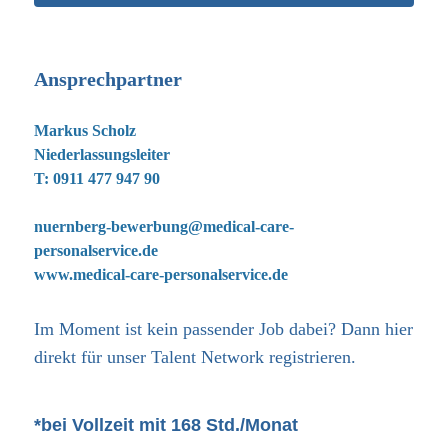
Ansprechpartner
Markus Scholz
Niederlassungsleiter
T: 0911 477 947 90
nuernberg-bewerbung@medical-care-
personalservice.de
www.medical-care-personalservice.de
Im Moment ist kein passender Job dabei? Dann
hier
direkt
für unser Talent Network registrieren.
*bei Vollzeit mit 168 Std./Monat