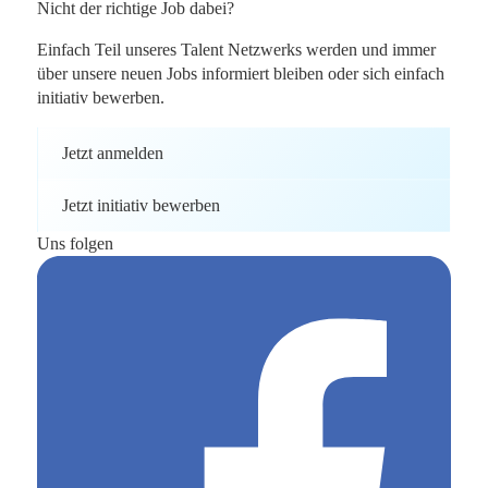
Nicht der richtige Job dabei?
Einfach Teil unseres Talent Netzwerks werden und immer
über unsere neuen Jobs informiert bleiben oder sich einfach
initiativ bewerben.
Jetzt anmelden
Jetzt initiativ bewerben
Uns folgen