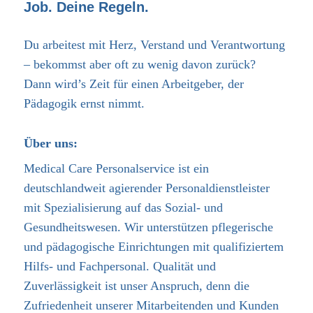
Job. Deine Regeln.
Du arbeitest mit Herz, Verstand und Verantwortung
– bekommst aber oft zu wenig davon zurück?
Dann wird’s Zeit für einen Arbeitgeber, der
Pädagogik ernst nimmt.
Über uns:
Medical Care Personalservice ist ein
deutschlandweit agierender Personaldienstleister
mit Spezialisierung auf das Sozial- und
Gesundheitswesen. Wir unterstützen pflegerische
und pädagogische Einrichtungen mit qualifiziertem
Hilfs- und Fachpersonal. Qualität und
Zuverlässigkeit ist unser Anspruch, denn die
Zufriedenheit unserer Mitarbeitenden und Kunden