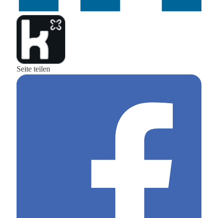
Seite teilen