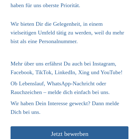
haben für uns oberste Priorität.
Wir bieten Dir die Gelegenheit, in einem
vielseitigen Umfeld tätig zu werden, weil du mehr
bist als eine Personalnummer.
Mehr über uns erfährst Du auch bei Instagram,
Facebook, TikTok, LinkedIn, Xing und YouTube!
Ob Lebenslauf, WhatsApp-Nachricht oder
Rauchzeichen – melde dich einfach bei uns.
Wir haben Dein Interesse geweckt? Dann melde
Dich bei uns.
Jetzt bewerben