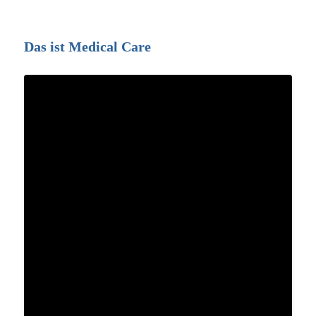
Das ist Medical Care