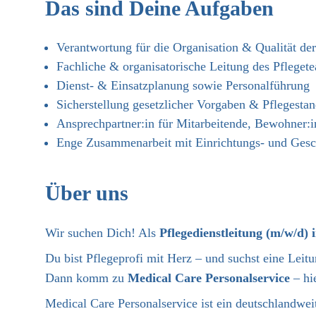
Das sind Deine Aufgaben
Verantwortung für die Organisation & Qualität de
Fachliche & organisatorische Leitung des Pfleget
Dienst- & Einsatzplanung sowie Personalführung
Sicherstellung gesetzlicher Vorgaben & Pflegesta
Ansprechpartner:in für Mitarbeitende, Bewohner:
Enge Zusammenarbeit mit Einrichtungs- und Gesch
Über uns
Wir suchen Dich! Als
Pflegedienstleitung (m/w/d)
Du bist Pflegeprofi mit Herz – und suchst eine Leitu
Dann komm zu
Medical Care Personalservice
– hi
Medical Care Personalservice ist ein deutschlandweit