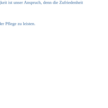
keit ist unser Anspruch, denn die Zufriedenheit
r Pflege zu leisten.