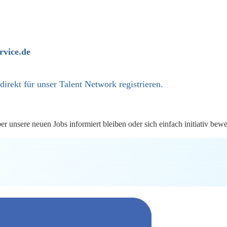
vice.de
 direkt
für unser Talent Network registrieren.
 unsere neuen Jobs informiert bleiben oder sich einfach initiativ bew