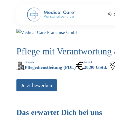
Pflege mit Verantwortung 
Bereich
Gehalt
Pflegedienstleitung (PDL)
28,90 €/Std.
Jetzt bewerben
Das erwartet Dich bei uns