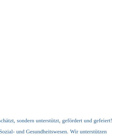
chätzt, sondern unterstützt, gefördert und gefeiert!
s Sozial- und Gesundheitswesen. Wir unterstützen