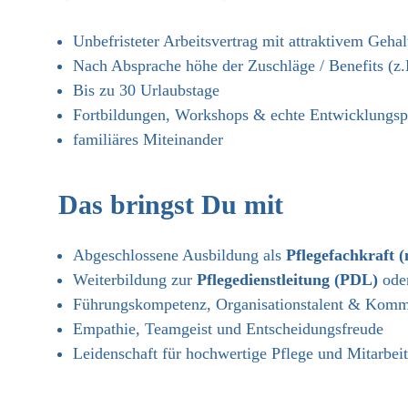
Unbefristeter Arbeitsvertrag mit attraktivem Gehal
Nach Absprache höhe der Zuschläge / Benefits (z
Bis zu 30 Urlaubstage
Fortbildungen, Workshops & echte Entwicklungsp
familiäres Miteinander
Das bringst Du mit
Abgeschlossene Ausbildung als
Pflegefachkraft 
Weiterbildung zur
Pflegedienstleitung (PDL)
ode
Führungskompetenz, Organisationstalent & Komm
Empathie, Teamgeist und Entscheidungsfreude
Leidenschaft für hochwertige Pflege und Mitarbei