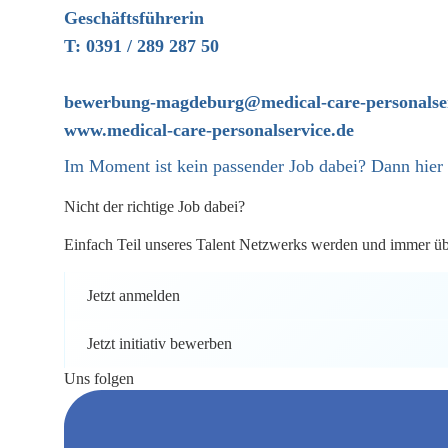
Geschäftsführerin
T: 0391 / 289 287 50
bewerbung-magdeburg@medical-care-personalser
www.medical-care-personalservice.de
Im Moment ist kein passender Job dabei? Dann
hier
Nicht der richtige Job dabei?
Einfach Teil unseres Talent Netzwerks werden und immer über
Jetzt anmelden
Jetzt initiativ bewerben
Uns folgen