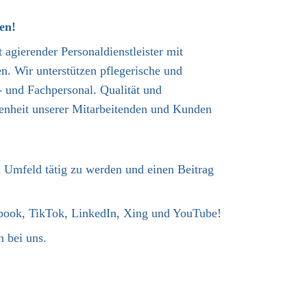
en!
 agierender Personaldienstleister mit
n. Wir unterstützen pflegerische und
- und Fachpersonal. Qualität und
edenheit unserer Mitarbeitenden und Kunden
en Umfeld tätig zu werden und einen Beitrag
ebook, TikTok, LinkedIn, Xing und YouTube!
 bei uns.