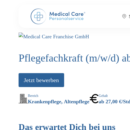
Pflegefachkraft (m/w/d) a
Jetzt bewerben
Bereich
Gehalt
Krankenpflege, Altenpflege
ab 27,00 €/Std
Das erwartet Dich bei uns