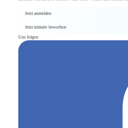
Jetzt anmelden
Jetzt initiativ bewerben
Uns folgen