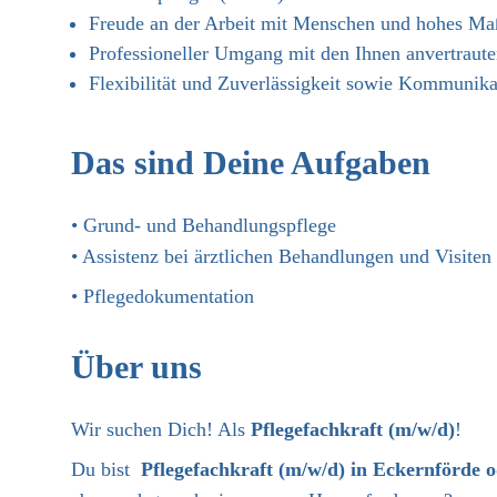
Freude an der Arbeit mit Menschen und hohes Ma
Professioneller Umgang mit den Ihnen anvertraut
Flexibilität und Zuverlässigkeit sowie Kommunika
Das sind Deine Aufgaben
• Grund- und Behandlungspflege
• Assistenz bei ärztlichen Behandlungen und Visiten
• Pflegedokumentation
Über uns
Wir suchen Dich! Als
Pflegefachkraft (m/w/d)
!
Du bist
Pflegefachkraft (m/w/d) in Eckernförde
o