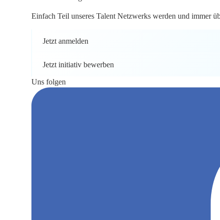
Einfach Teil unseres Talent Netzwerks werden und immer über
Jetzt anmelden
Jetzt initiativ bewerben
Uns folgen