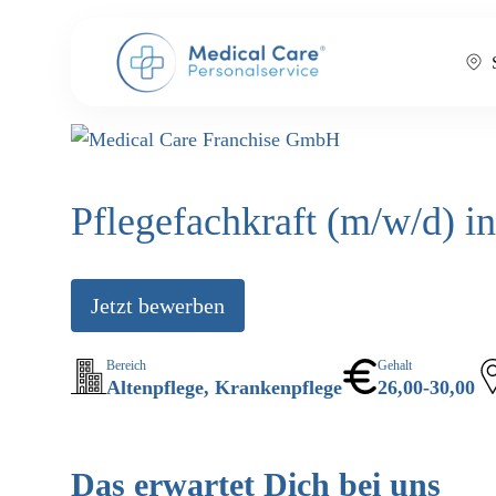
Pflegefachkraft (m/w/d) in
Jetzt bewerben
Bereich
Gehalt
Altenpflege, Krankenpflege
26,00-30,00
Das erwartet Dich bei uns