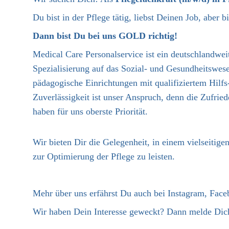
Du bist in der Pflege tätig, liebst Deinen Job, aber b
Dann bist Du bei uns GOLD richtig!
Medical Care Personalservice ist ein deutschlandweit
Spezialisierung auf das Sozial- und Gesundheitswese
pädagogische Einrichtungen mit qualifiziertem Hilfs
Zuverlässigkeit ist unser Anspruch, denn die Zufri
haben für uns oberste Priorität.
Wir bieten Dir die Gelegenheit, in einem vielseitig
zur Optimierung der Pflege zu leisten.
Mehr über uns erfährst Du auch bei Instagram, Fac
Wir haben Dein Interesse geweckt? Dann melde Dich