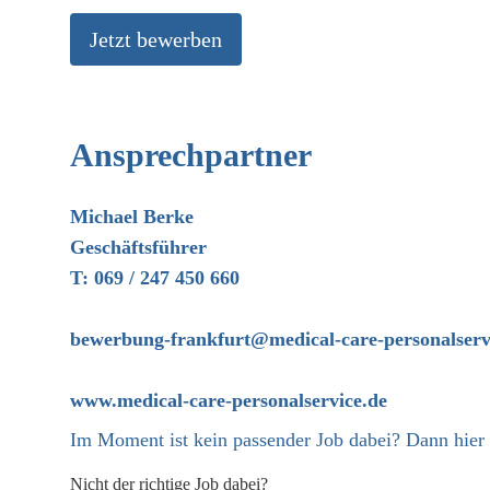
Jetzt bewerben
Ansprechpartner
Michael Berke
Geschäftsführer
T: 069 / 247 450 660
bewerbung-frankfurt@medical-care-personalserv
www.medical-care-personalservice.de
Im Moment ist kein passender Job dabei? Dann
hier
Nicht der richtige Job dabei?