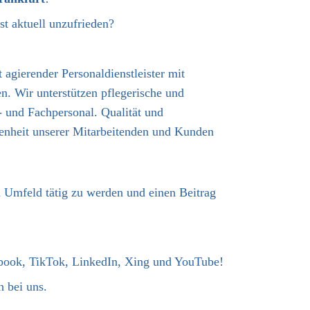
ist aktuell unzufrieden?
 agierender Personaldienstleister mit
n. Wir unterstützen pflegerische und
- und Fachpersonal. Qualität und
edenheit unserer Mitarbeitenden und Kunden
en Umfeld tätig zu werden und einen Beitrag
ebook, TikTok, LinkedIn, Xing und YouTube!
 bei uns.