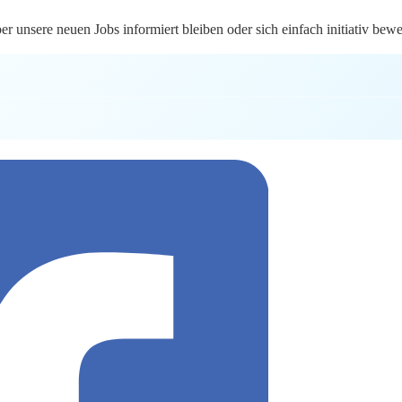
 unsere neuen Jobs informiert bleiben oder sich einfach initiativ bew