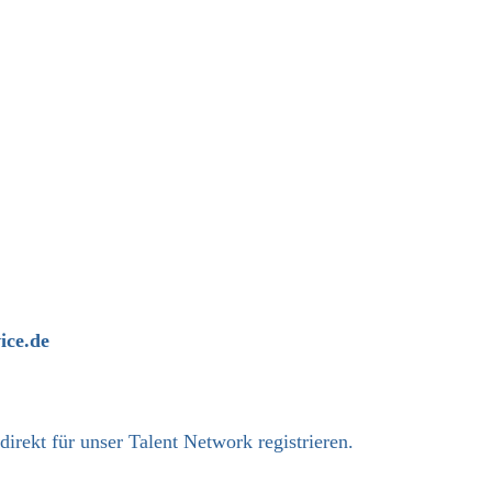
ice.de
 direkt
für unser Talent Network registrieren.