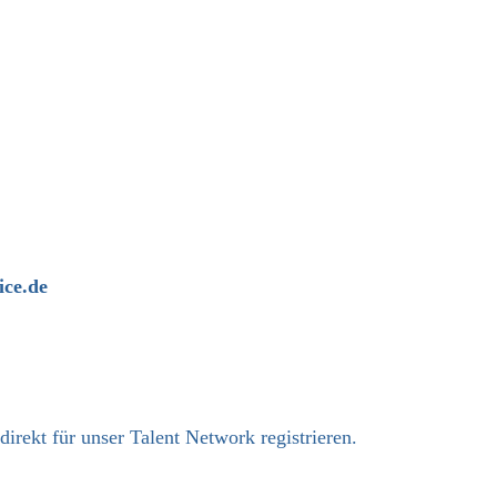
ce.de
 direkt
für unser Talent Network registrieren.