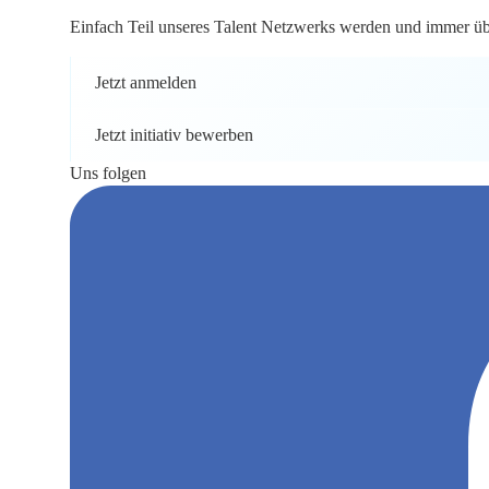
Einfach Teil unseres Talent Netzwerks werden und immer über
Jetzt anmelden
Jetzt initiativ bewerben
Uns folgen