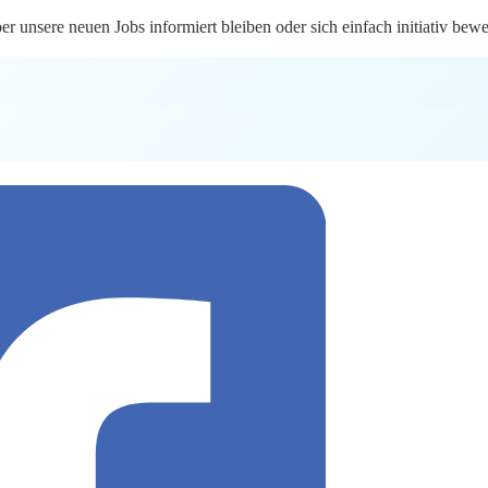
 unsere neuen Jobs informiert bleiben oder sich einfach initiativ bew