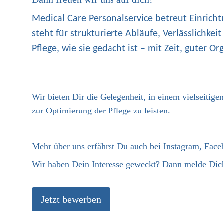
Medical Care Personalservice betreut Einrich
steht für strukturierte Abläufe, Verlässlichkei
Pflege, wie sie gedacht ist – mit Zeit, guter 
Wir bieten Dir die Gelegenheit, in einem vielseitig
zur Optimierung der Pflege zu leisten.
Mehr über uns erfährst Du auch bei Instagram, Fac
Wir haben Dein Interesse geweckt? Dann melde Dich
Jetzt bewerben