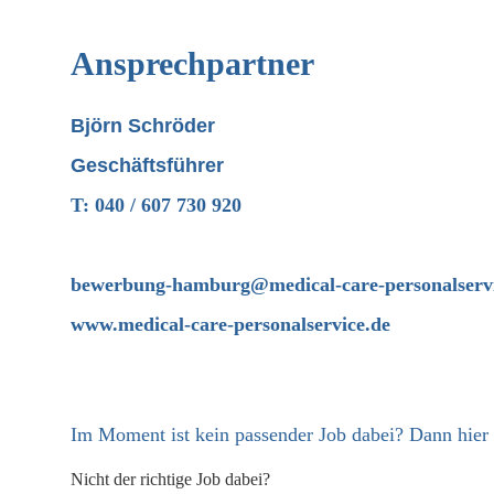
Ansprechpartner
Björn Schröder
Geschäftsführer
T: 040 / 607 730 920
bewerbung-hamburg@medical-care-personalservi
www.medical-care-personalservice.de
Im Moment ist kein passender Job dabei? Dann
hier
Nicht der richtige Job dabei?