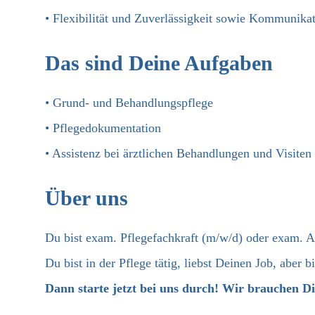
• Flexibilität und Zuverlässigkeit sowie Kommunika
Das sind Deine Aufgaben
• Grund- und Behandlungspflege
• Pflegedokumentation
• Assistenz bei ärztlichen Behandlungen und Visiten
Über uns
Du bist exam. Pflegefachkraft (m/w/d) oder exam. A
Du bist in der Pflege tätig, liebst Deinen Job, aber b
Dann starte jetzt bei uns durch! Wir brauchen