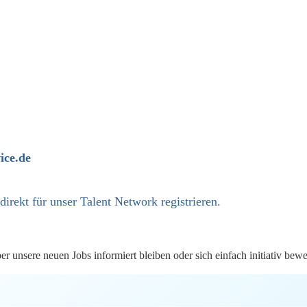
ice.de
 direkt
für unser Talent Network registrieren.
 unsere neuen Jobs informiert bleiben oder sich einfach initiativ bew