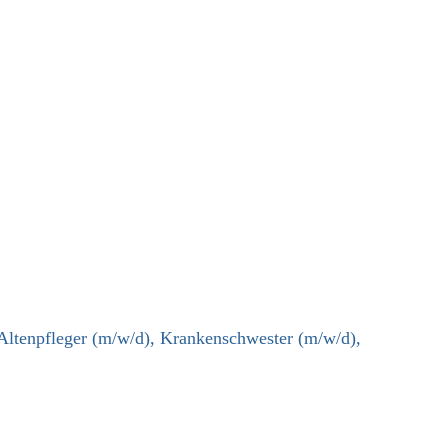
 Altenpfleger (m/w/d), Krankenschwester (m/w/d),