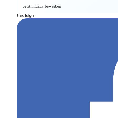
Jetzt initiativ bewerben
Uns folgen