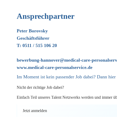
Ansprechpartner
Peter Borovsky
Geschäftsführer
T: 0511 / 515 106 20
bewerbung-hannover@medical-care-personalserv
www.medical-care-personalservice.de
Im Moment ist kein passender Job dabei? Dann
hier
Nicht der richtige Job dabei?
Einfach Teil unseres Talent Netzwerks werden und immer über
Jetzt anmelden