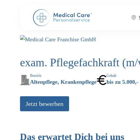
exam. Pflegefachkraft (m
Bereich
Gehalt
Altenpflege, Krankenpflege
bis zu 5.000,
Jetzt bewerben
Das erwartet Dich bei uns