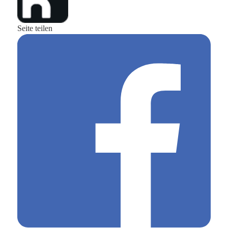
Seite teilen