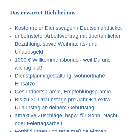
Das erwartet Dich bei uns
Kostenfreier Dienstwagen / Deutschlandticket
unbefristeter Arbeitsvertrag mit übertariflicher
Bezahlung, sowie Weihnachts- und
Urlaubsgeld
1000 € Willkommensbonus - weil Du uns
wichtig bist!
Dienstplanmitgestaltung, wohnortnahe
Einsätze
Gesundheitsprämie, Empfehlungsprämie
Bis zu 30 Urlaubstage pro Jahr + 1 extra
Urlaubstag an deinem Geburtstag
attraktive Zuschläge, bspw. für Sonn- Nacht-
oder Feiertagsarbeit
Fortbildungen und regelmäßige Firmen-