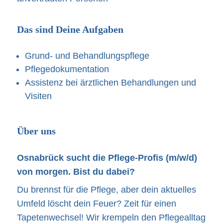
Das sind Deine Aufgaben
Grund- und Behandlungspflege
Pflegedokumentation
Assistenz bei ärztlichen Behandlungen und
Visiten
Über uns
Osnabrück sucht die Pflege-Profis (m/w/d)
von morgen. Bist du dabei?
Du brennst für die Pflege, aber dein aktuelles
Umfeld löscht dein Feuer? Zeit für einen
Tapetenwechsel! Wir krempeln den Pflegealltag