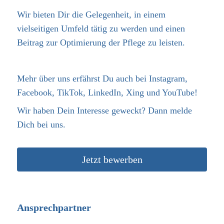
Wir bieten Dir die Gelegenheit, in einem
vielseitigen Umfeld tätig zu werden und einen
Beitrag zur Optimierung der Pflege zu leisten.
Mehr über uns erfährst Du auch bei Instagram,
Facebook, TikTok, LinkedIn, Xing und YouTube!
Wir haben Dein Interesse geweckt? Dann melde
Dich bei uns.
Jetzt bewerben
Ansprechpartner