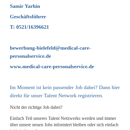
Samir Yarhin
Geschäftsführer
T: 0521/16396621
bewerbung-bielefeld@medical-care-
personalservice.de
www.medical-care-personalservice.de
Im Moment ist kein passender Job dabei? Dann
hier
direkt
für unser Talent Network registrieren.
Nicht der richtige Job dabei?
Einfach Teil unseres Talent Netzwerks werden und immer
über unsere neuen Jobs informiert bleiben oder sich einfach