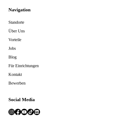
Navigation
Standorte
Über Uns
Vorteile
Jobs
Blog
Für Einrichtungen
Kontakt
Bewerben
Social Media