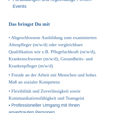
Events
Das bringst Du mit
• Abgeschlossene Ausbildung zum examinierten
Altenpfleger (m/w/d)
oder vergleichbare
Qualifikation wie z.B. Pflegefachkraft (m/w/d),
Krankenschwester (m/w/d), Gesundheits- und
Krankenpfleger (m/w/d)
• Freude an der Arbeit mit Menschen und hohes
Maß an sozialer Kompetenz
• Flexibilität und Zuverlässigkeit sowie
Kommunikationsfähigkeit und Teamgeist
• Professioneller Umgang mit Ihnen
anvertrauten Personen