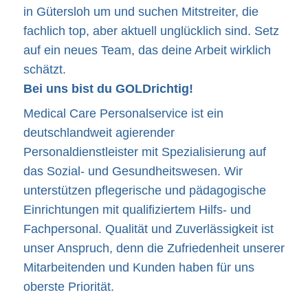
in Gütersloh um und suchen Mitstreiter, die
fachlich top, aber aktuell unglücklich sind. Setz
auf ein neues Team, das deine Arbeit wirklich
schätzt.
Bei uns bist du
GOLD
richtig!
Medical Care Personalservice ist ein
deutschlandweit agierender
Personaldienstleister mit Spezialisierung auf
das Sozial- und Gesundheitswesen. Wir
unterstützen pflegerische und pädagogische
Einrichtungen mit qualifiziertem Hilfs- und
Fachpersonal. Qualität und Zuverlässigkeit ist
unser Anspruch, denn die Zufriedenheit unserer
Mitarbeitenden und Kunden haben für uns
oberste Priorität.