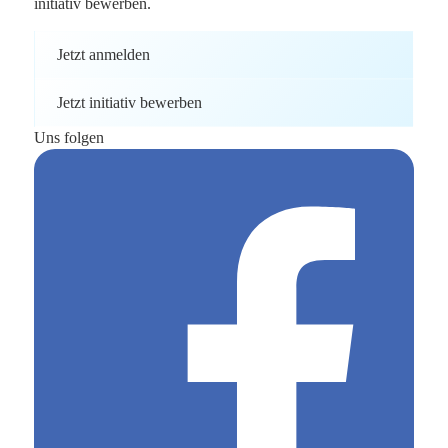
initiativ bewerben.
Jetzt anmelden
Jetzt initiativ bewerben
Uns folgen