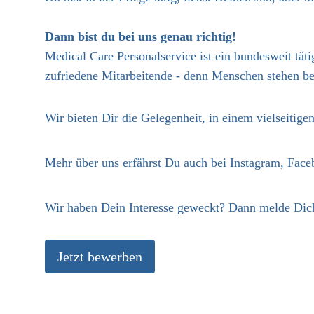
Dann bist du bei uns genau richtig!
Medical Care Personalservice ist ein bundesweit täti
zufriedene Mitarbeitende - denn Menschen stehen be
Wir bieten Dir die Gelegenheit, in einem vielseitige
Mehr über uns erfährst Du auch bei Instagram, Fac
Wir haben Dein Interesse geweckt? Dann melde Dich
Jetzt bewerben