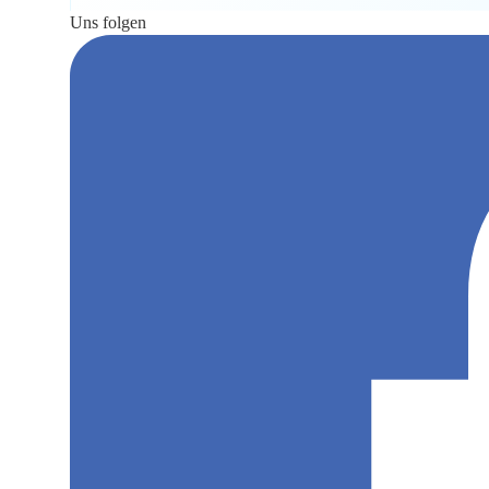
Uns folgen