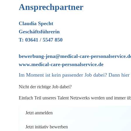
Ansprechpartner
Claudia Specht
Geschäftsführerin
T: 03641 / 5547 850
bewerbung-jena@medical-care-personalservice.d
www.medical-care-personalservice.de
Im Moment ist kein passender Job dabei? Dann
hier
Nicht der richtige Job dabei?
Einfach Teil unseres Talent Netzwerks werden und immer über
Jetzt anmelden
Jetzt initiativ bewerben