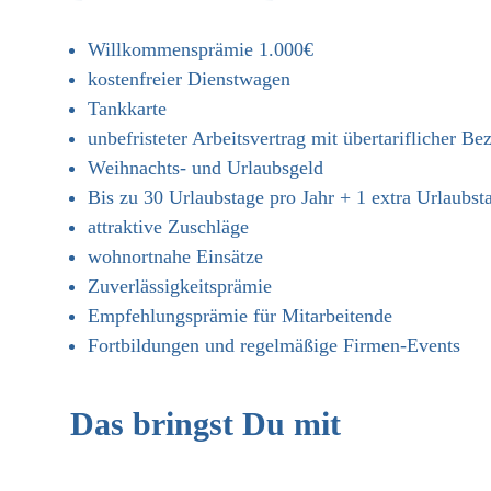
Willkommensprämie 1.000€
kostenfreier Dienstwagen
Tankkarte
unbefristeter Arbeitsvertrag mit übertariflicher Be
Weihnachts- und Urlaubsgeld
Bis zu 30 Urlaubstage pro Jahr + 1 extra Urlaubs
attraktive Zuschläge
​wohnortnahe Einsätze
Zuverlässigkeitsprämie
Empfehlungsprämie für Mitarbeitende
Fortbildungen und regelmäßige Firmen-Events
Das bringst Du mit