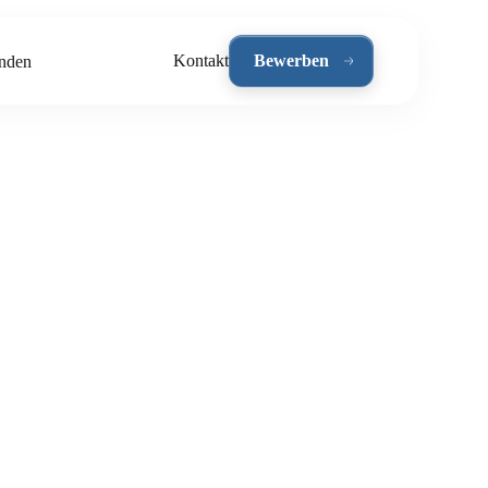
Kontakt
Bewerben
nden