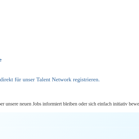
e
 direkt
für unser Talent Network registrieren.
 unsere neuen Jobs informiert bleiben oder sich einfach initiativ bew