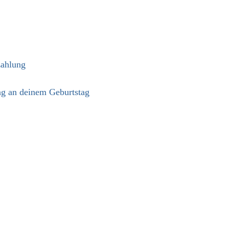
zahlung
tag an deinem Geburtstag