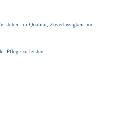
r stehen für Qualität, Zuverlässigkeit und
r Pflege zu leisten.